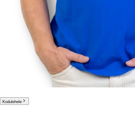
Kodulehele