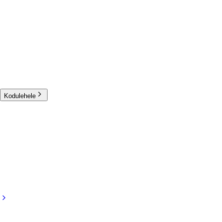
Kodulehele