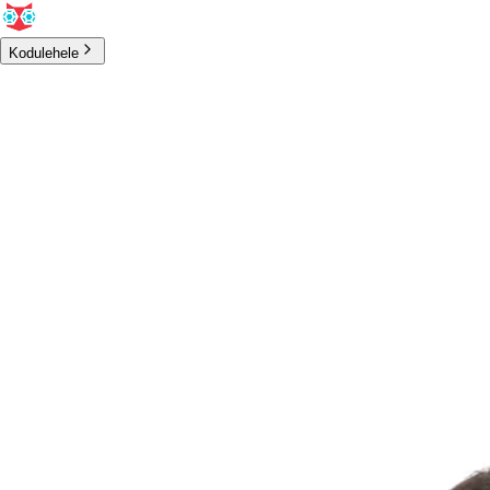
Kodulehele