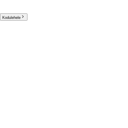
Kodulehele