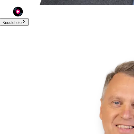
Kodulehele