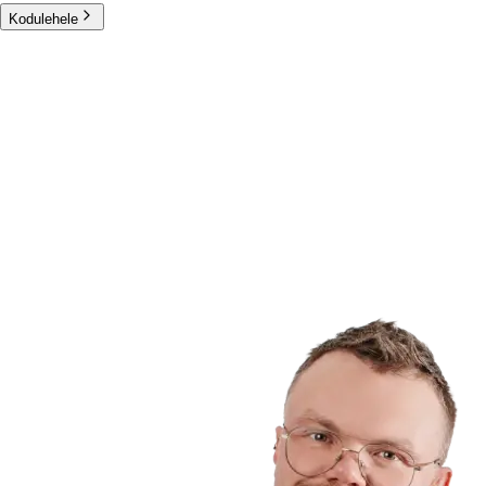
Kodulehele