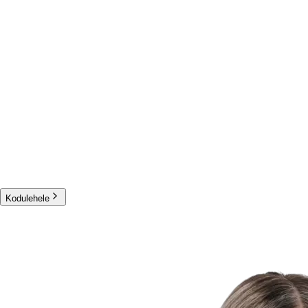
Kodulehele